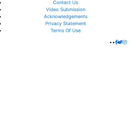
Contact Us
Video Submission
Acknowledgements
Privacy Statement
Terms Of Use