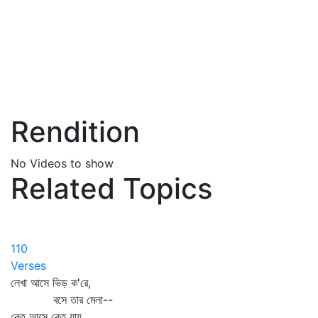
Rendition
No Videos to show
Related Topics
110
Verses
লেখা আসে ভিড় ক'রে,
বসে তার মেলা--
কেহ আসে কেহ যায়