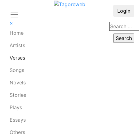
Login
×
Home
Artists
Verses
Songs
Novels
Stories
Plays
Essays
Others