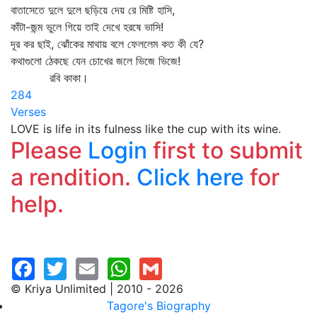
বাতাসেতে দুলে দুলে ছড়িয়ে দেয় রে মিষ্টি হাসি,
কাঁটা-জন্ম ভুলে গিয়ে তাই দেখে হরষে ভাসি!
দূর কর ছাই, ঝোঁকের মাথায় বলে ফেললেম কত কী যে?
কথাগুলো ঠেকছে যেন চোখের জলে ভিজে ভিজে!
রবি কাকা।
284
Verses
LOVE is life in its fulness like the cup with its wine.
Please
Login
first to submit
a rendition.
Click here
for
help.
© Kriya Unlimited | 2010 - 2026
Tagore's Biography