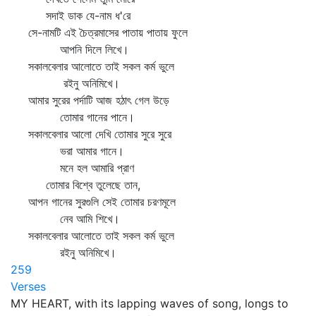
সদাই ডাক যে-নাম ধ'রে
সে-নামটি এই চৈত্রমাসের পাতায় পাতায় ফুলে
আপনি দিলে লিখে।
সকালবেলার আলোতে তাই সকল কর্ম ভুলে
রইনু অনিমিখে।
আমার সুরের পর্দাটি আজ হঠাৎ গেল উড়ে
তোমার গানের পানে।
সকালবেলার আলো দেখি তোমার সুরে সুরে
ভরা আমার গানে।
মনে হল আমারি প্রাণ
তোমার বিশ্বে তুলেছে তান,
আপন গানের সুরগুলি সেই তোমার চরণমূলে
নেব আমি শিখে।
সকালবেলার আলোতে তাই সকল কর্ম ভুলে
রইনু অনিমিখে।
259
Verses
MY HEART, with its lapping waves of song, longs to