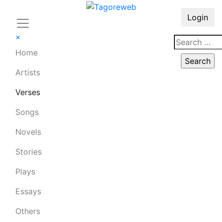
Login
×
Home
Artists
Verses
Songs
Novels
Stories
Plays
Essays
Others