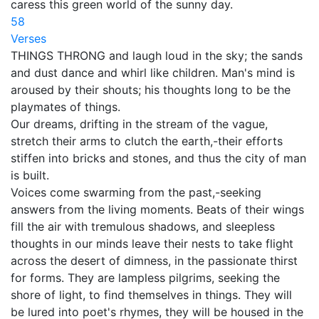
caress this green world of the sunny day.
58
Verses
THINGS THRONG and laugh loud in the sky; the sands
and dust dance and whirl like children. Man's mind is
aroused by their shouts; his thoughts long to be the
playmates of things.
Our dreams, drifting in the stream of the vague,
stretch their arms to clutch the earth,-their efforts
stiffen into bricks and stones, and thus the city of man
is built.
Voices come swarming from the past,-seeking
answers from the living moments. Beats of their wings
fill the air with tremulous shadows, and sleepless
thoughts in our minds leave their nests to take flight
across the desert of dimness, in the passionate thirst
for forms. They are lampless pilgrims, seeking the
shore of light, to find themselves in things. They will
be lured into poet's rhymes, they will be housed in the