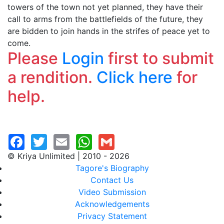
towers of the town not yet planned, they have their
call to arms from the battlefields of the future, they
are bidden to join hands in the strifes of peace yet to
come.
Please
Login
first to submit
a rendition.
Click here
for
help.
© Kriya Unlimited | 2010 - 2026
Tagore's Biography
Contact Us
Video Submission
Acknowledgements
Privacy Statement