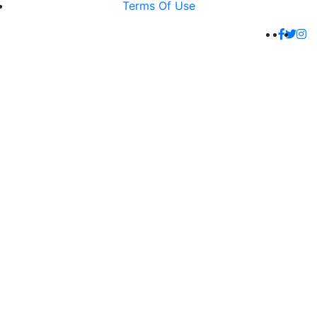
Terms Of Use