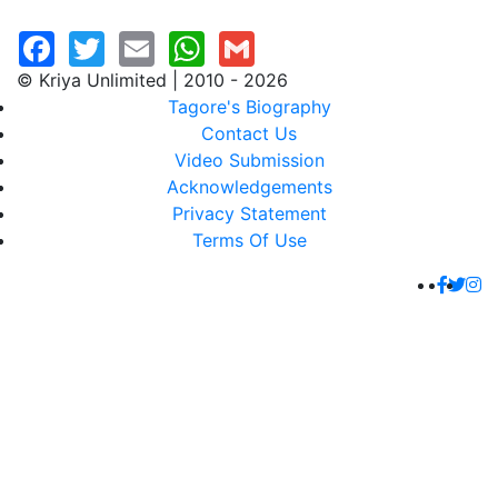
© Kriya Unlimited | 2010 - 2026
Tagore's Biography
Contact Us
Video Submission
Acknowledgements
Privacy Statement
Terms Of Use