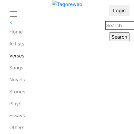
Login
×
Home
Artists
Verses
Songs
Novels
Stories
Plays
Essays
Others