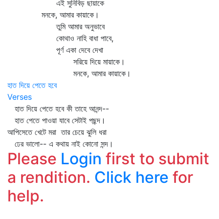
এই সুনিবিড় ছায়াকে
মনকে, আমার কায়াকে।
তুমি আমার অনুভাবে
কোথাও নাহি বাধা পাবে,
পূর্ণ একা দেবে দেখা
সরিয়ে দিয়ে মায়াকে।
মনকে, আমার কায়াকে।
হাত দিয়ে পেতে হবে
Verses
হাত দিয়ে পেতে হবে কী তাহে আনন্দ--
হাত পেতে পাওয়া যাবে সেটাই পছন্দ।
আপিসেতে খেটে মরা তার চেয়ে ঝুলি ধরা
ঢের ভালো-- এ কথায় নাই কোনো সন্দ।
Please
Login
first to submit
a rendition.
Click here
for
help.