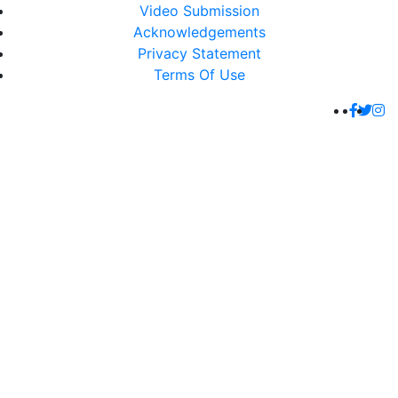
Video Submission
Acknowledgements
Privacy Statement
Terms Of Use