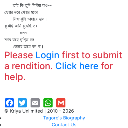
তাই কি তুমি ফিরিয়া যাও--
হেলার ভরে খেলার মতো
ভিক্ষাঝুলি ভাসায়ে দাও।
বুঝেছি আমি বুঝেছি তব
ছলনা,
সবার যাহে তৃপ্তি হল
তোমার তাহে হল না।
Please
Login
first to submit
a rendition.
Click here
for
help.
© Kriya Unlimited | 2010 - 2026
Tagore's Biography
Contact Us