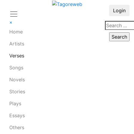
Login
×
Home
Artists
Verses
Songs
Novels
Stories
Plays
Essays
Others