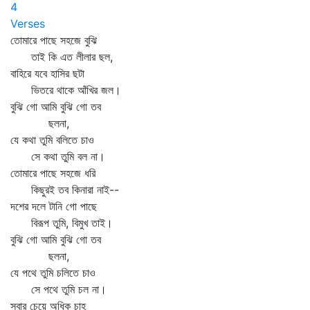
4
Verses
তোমারে পাছে সহজে বুঝি
তাই কি এত লীলার ছল,
বাহিরে যবে হাসির ছটা
ভিতরে থাকে আঁখির জল।
বুঝি গো আমি বুঝি গো তব
ছলনা,
যে কথা তুমি বলিতে চাও
সে কথা তুমি বল না।
তোমারে পাছে সহজে ধরি
কিছুরই তব কিনারা নাই--
দশের দলে টানি গো পাছে
বিরূপ তুমি, বিমুখ তাই।
বুঝি গো আমি বুঝি গো তব
ছলনা,
যে পথে তুমি চলিতে চাও
সে পথে তুমি চল না।
সবার চেয়ে অধিক চাহ