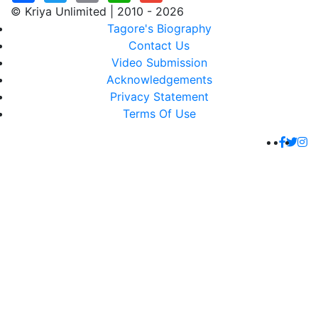
© Kriya Unlimited | 2010 - 2026
Tagore's Biography
Contact Us
Video Submission
Acknowledgements
Privacy Statement
Terms Of Use