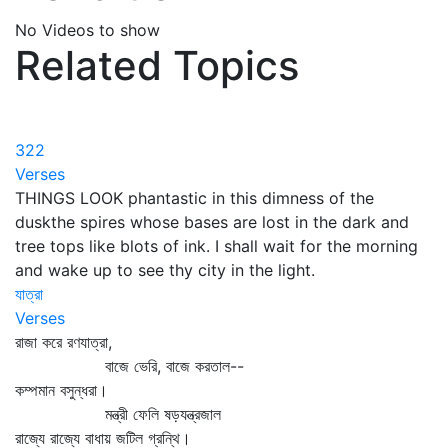
No Videos to show
Related Topics
322
Verses
THINGS LOOK phantastic in this dimness of the
duskthe spires whose bases are lost in the dark and
tree tops like blots of ink. I shall wait for the morning
and wake up to see thy city in the light.
যাত্রা
Verses
রাজা করে রণযাত্রা,
বাজে ভেরি, বাজে করতাল--
কম্পমান বসুন্ধরা।
মন্ত্রী ফেলি ষড়যন্ত্রজাল
রাজ্যে রাজ্যে বাধায় জটিল গ্রন্থি।