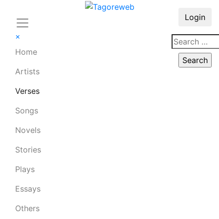
Login
×
Home
Artists
Verses
Songs
Novels
Stories
Plays
Essays
Others