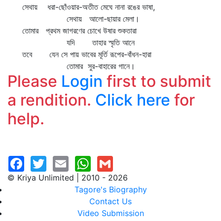
সেথায় ধরা-ছোঁওয়ার-অতীত মেঘে নানা রঙের ভাষা,
সেথায় আলো-ছায়ার মেলা।
তোমার প্রথম জাগরণের চোখে উষার শুকতারা
যদি তাহার স্মৃতি আনে
তবে যেন সে পায় ভাবের মূর্তি রূপের-বাঁধন-হারা
তোমার সুর-বাহারের গানে।
Please
Login
first to submit
a rendition.
Click here
for
help.
© Kriya Unlimited | 2010 - 2026
Tagore's Biography
Contact Us
Video Submission