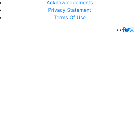
Acknowledgements
Privacy Statement
Terms Of Use