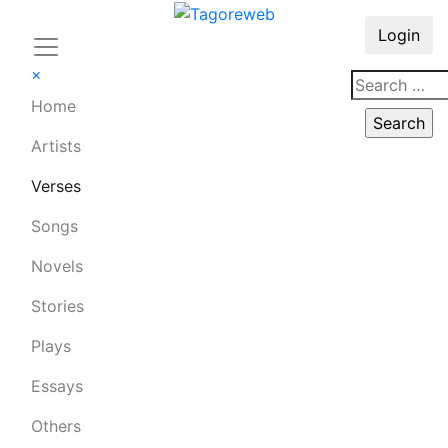
Login
×
Home
Artists
Verses
Songs
Novels
Stories
Plays
Essays
Others