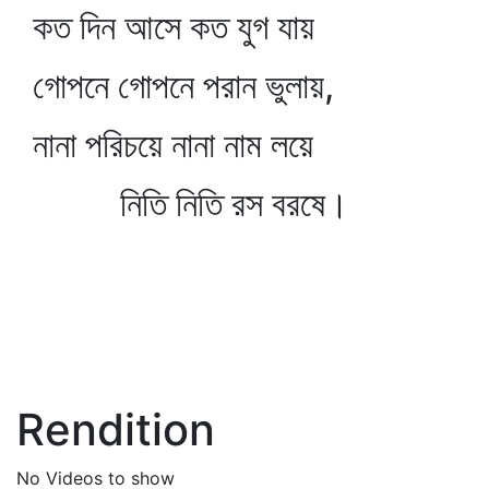
কত দিন আসে কত যুগ যায়
গোপনে গোপনে পরান ভুলায়,
নানা পরিচয়ে নানা নাম লয়ে
নিতি নিতি রস বরষে।
Rendition
No Videos to show