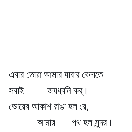
এবার তোরা আমার যাবার বেলাতে
সবাই জয়ধ্বনি কর্‌।
ভোরের আকাশ রাঙা হল রে,
আমার পথ হল সুন্দর।