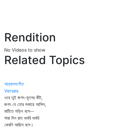
Rendition
No Videos to show
Related Topics
আহ্বানসংগীত
Verses
ওরে তুই জগৎ-ফুলের কীট,
জগৎ যে তোর শুকায়ে আসিল,
মাটিতে পড়িল খসে--
সারা দিন রাত গুমরি গুমরি
কেবলি আছিস বসে।