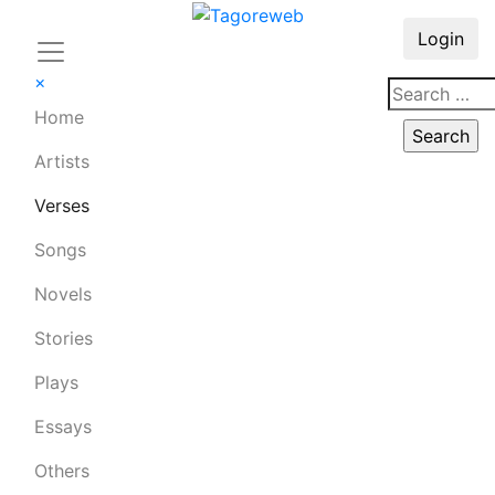
Login
×
Home
Artists
Verses
Songs
Novels
Stories
Plays
Essays
Others