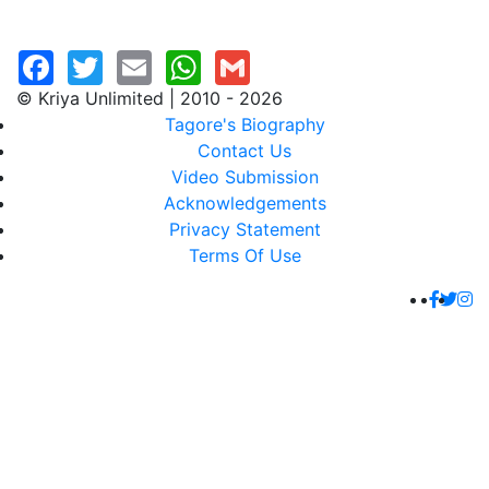
© Kriya Unlimited | 2010 - 2026
Tagore's Biography
Contact Us
Video Submission
Acknowledgements
Privacy Statement
Terms Of Use