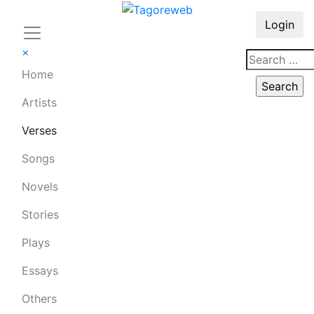
Login
×
Home
Artists
Verses
Songs
Novels
Stories
Plays
Essays
Others