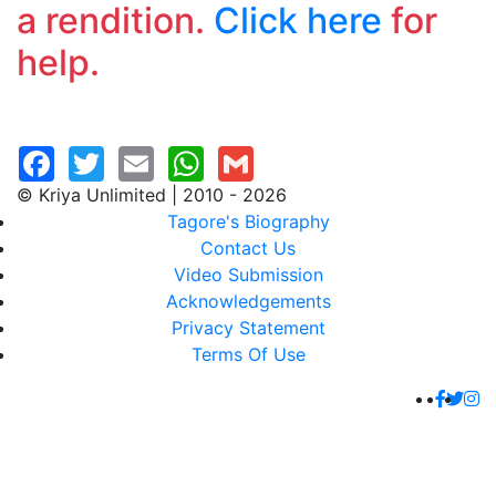
a rendition.
Click here
for
help.
© Kriya Unlimited | 2010 - 2026
Tagore's Biography
Contact Us
Video Submission
Acknowledgements
Privacy Statement
Terms Of Use