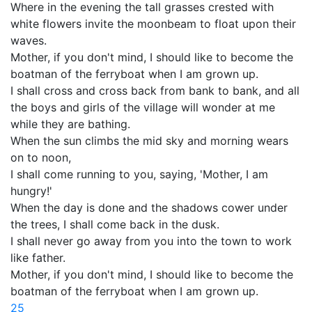
Where in the evening the tall grasses crested with
white flowers invite the moonbeam to float upon their
waves.
Mother, if you don't mind, I should like to become the
boatman of the ferryboat when I am grown up.
I shall cross and cross back from bank to bank, and all
the boys and girls of the village will wonder at me
while they are bathing.
When the sun climbs the mid sky and morning wears
on to noon,
I shall come running to you, saying, 'Mother, I am
hungry!'
When the day is done and the shadows cower under
the trees, I shall come back in the dusk.
I shall never go away from you into the town to work
like father.
Mother, if you don't mind, I should like to become the
boatman of the ferryboat when I am grown up.
25