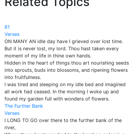
Related Topics
81
Verses
ON MANY AN idle day have I grieved over lost time.
But it is never lost, my lord. Thou hast taken every
moment of my life in thine own hands.
Hidden in the heart of things thou art nourishing seeds
into sprouts, buds into blossoms, and ripening flowers
into fruitfulness.
I was tired and sleeping on my idle bed and imagined
all work had ceased. In the morning I woke up and
found my garden full with wonders of flowers.
The Further Bank
Verses
I LONG TO GO over there to the further bank of the
river,