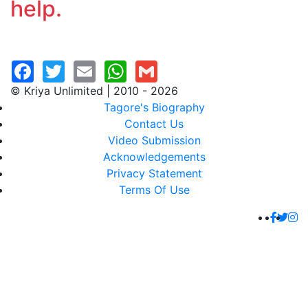
help.
© Kriya Unlimited | 2010 - 2026
Tagore's Biography
Contact Us
Video Submission
Acknowledgements
Privacy Statement
Terms Of Use