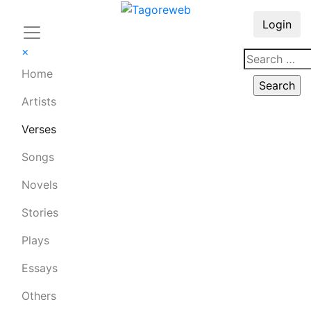
Login
×
Home
Artists
Verses
Songs
Novels
Stories
Plays
Essays
Others