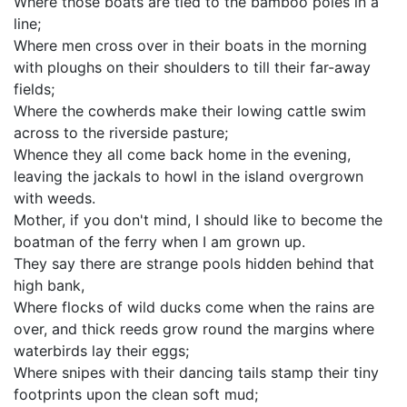
Where those boats are tied to the bamboo poles in a
line;
Where men cross over in their boats in the morning
with ploughs on their shoulders to till their far-away
fields;
Where the cowherds make their lowing cattle swim
across to the riverside pasture;
Whence they all come back home in the evening,
leaving the jackals to howl in the island overgrown
with weeds.
Mother, if you don't mind, I should like to become the
boatman of the ferry when I am grown up.
They say there are strange pools hidden behind that
high bank,
Where flocks of wild ducks come when the rains are
over, and thick reeds grow round the margins where
waterbirds lay their eggs;
Where snipes with their dancing tails stamp their tiny
footprints upon the clean soft mud;