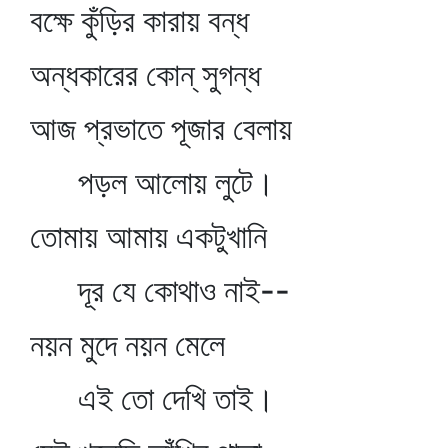
বক্ষে কুঁড়ির কারায় বন্ধ
অন্ধকারের কোন্‌ সুগন্ধ
আজ প্রভাতে পূজার বেলায়
পড়ল আলোয় লুটে।
তোমায় আমায় একটুখানি
দূর যে কোথাও নাই--
নয়ন মুদে নয়ন মেলে
এই তো দেখি তাই।