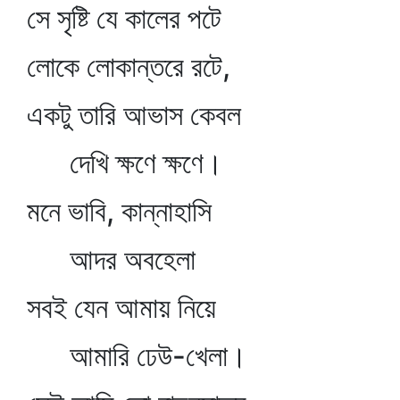
সে সৃষ্টি যে কালের পটে
লোকে লোকান্তরে রটে,
একটু তারি আভাস কেবল
দেখি ক্ষণে ক্ষণে।
মনে ভাবি, কান্নাহাসি
আদর অবহেলা
সবই যেন আমায় নিয়ে
আমারি ঢেউ-খেলা।