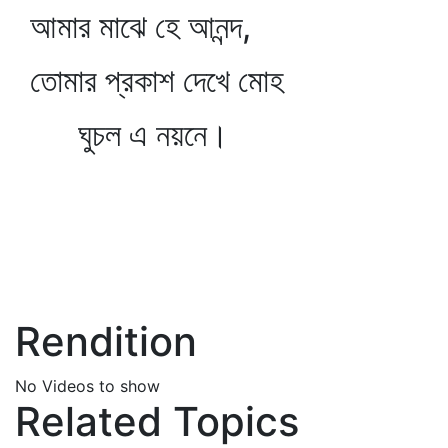
আমার মাঝে হে আনন্দ,
তোমার প্রকাশ দেখে মোহ
ঘুচল এ নয়নে।
Rendition
No Videos to show
Related Topics