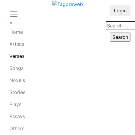
Login
×
Home
Artists
Verses
Songs
Novels
Stories
Plays
Essays
Others