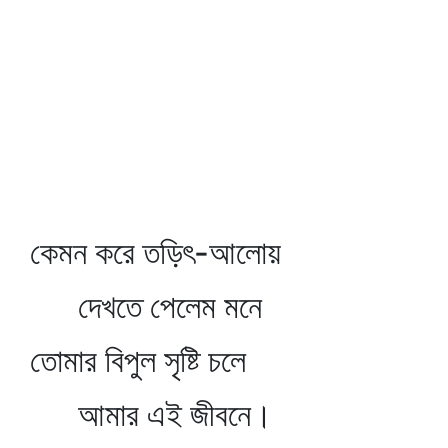
কেমন করে তড়িৎ-আলোয়
দেখতে পেলেম মনে
তোমার বিপুল সৃষ্টি চলে
আমার এই জীবনে।