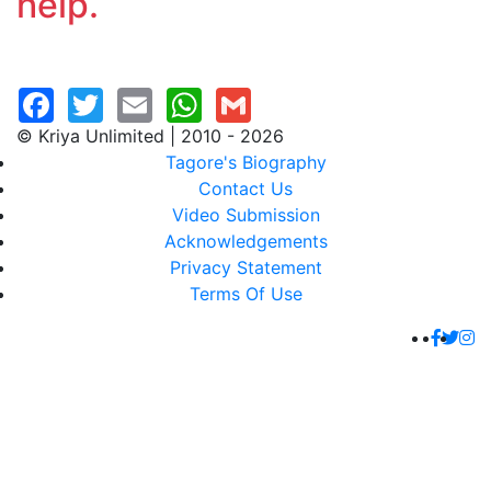
help.
© Kriya Unlimited | 2010 - 2026
Tagore's Biography
Contact Us
Video Submission
Acknowledgements
Privacy Statement
Terms Of Use