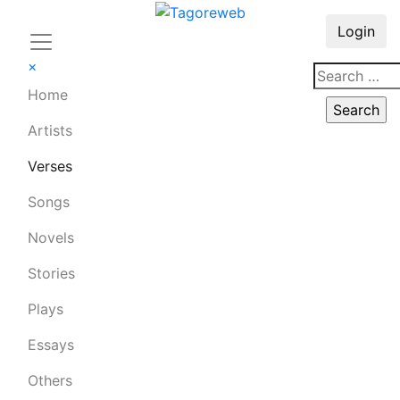
Login
×
Home
Artists
Verses
Songs
Novels
Stories
Plays
Essays
Others