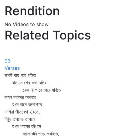
Rendition
No Videos to show
Related Topics
93
Verses
মাধবী যায় যবে চলিয়া
বাতাসে শেষ কথা বলিয়া,
কেহ না পারে তারে ধরিতে।
দাহন দানবের আকারে
যখন হানে বনশাখারে
দাগিয়া পীতরেখা হরিতে,
নিঠুর তপনের তাপনে
যখন পবনের কাঁপনে
বকুল ঝরি পড়ে ত্বরিতে,