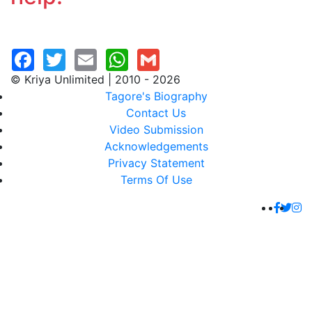
© Kriya Unlimited | 2010 - 2026
Tagore's Biography
Contact Us
Video Submission
Acknowledgements
Privacy Statement
Terms Of Use