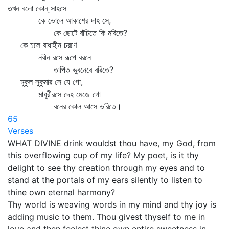
তখন বলো কোন্‌ সাহসে
কে ভোলে আকাশের দাহ সে,
কে ছোটে বাঁচিতে কি মরিতে?
কে চলে বাধাহীন চরণে
নবীন রসে রূপে বরনে
তাপিত ভুবনেরে বরিতে?
মুকুল সুকুমার সে যে গো,
মাধুরীরসে দেহ মেজে গো
বনের কোল আসে ভরিতে।
65
Verses
WHAT DIVINE drink wouldst thou have, my God, from
this overflowing cup of my life? My poet, is it thy
delight to see thy creation through my eyes and to
stand at the portals of my ears silently to listen to
thine own eternal harmony?
Thy world is weaving words in my mind and thy joy is
adding music to them. Thou givest thyself to me in