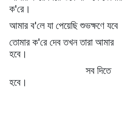
ক'রে।
আমার ব'লে যা পেয়েছি শুভক্ষণে যবে
তোমার ক'রে দেব তখন তারা আমার
হবে।
সব দিতে
হবে।