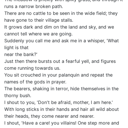
runs a narrow broken path.
There are no cattle to be seen in the wide field; they
have gone to their village stalls.
It grows dark and dim on the land and sky, and we
cannot tell where we are going.
Suddenly you call me and ask me in a whisper, 'What
light is that
near the bank?'
Just then there bursts out a fearful yell, and figures
come running towards us.
You sit crouched in your palanquin and repeat the
names of the gods in prayer.
The bearers, shaking in terror, hide themselves in the
thorny bush.
I shout to you, 'Don't be afraid, mother, I am here.'
With long sticks in their hands and hair all wild about
their heads, they come nearer and nearer.
I shout, 'Have a care! you villains! One step more and