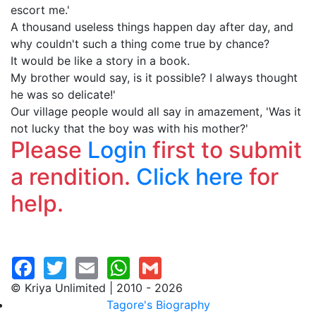
escort me.'
A thousand useless things happen day after day, and
why couldn't such a thing come true by chance?
It would be like a story in a book.
My brother would say, is it possible? I always thought
he was so delicate!'
Our village people would all say in amazement, 'Was it
not lucky that the boy was with his mother?'
Please
Login
first to submit
a rendition.
Click here
for
help.
© Kriya Unlimited | 2010 - 2026
Tagore's Biography