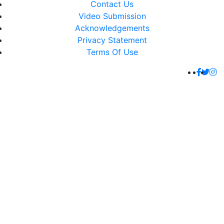
Contact Us
Video Submission
Acknowledgements
Privacy Statement
Terms Of Use