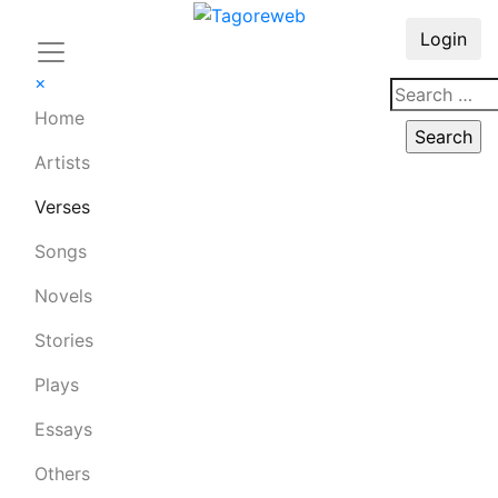
Login
×
Home
Artists
Verses
Songs
Novels
Stories
Plays
Essays
Others