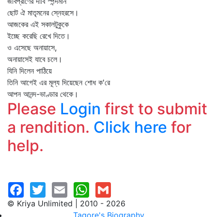
জীবপ্রাণের দাবি স্পন্দমান
ছোট ঐ মাতৃমনের স্নেহরসে।
আজকের এই সকালটুকুকে
ইচ্ছে করেছি রেখে দিতে।
ও এসেছে অনায়াসে,
অনায়াসেই যাবে চলে।
যিনি দিলেন পাঠিয়ে
তিনি আগেই এর মূল্য দিয়েছেন শোধ ক'রে
আপন আনন্দ-ভাণ্ডার থেকে।
Please
Login
first to submit
a rendition.
Click here
for
help.
© Kriya Unlimited | 2010 - 2026
Tagore's Biography