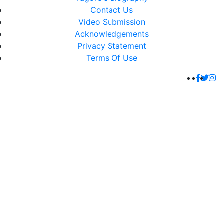
Contact Us
Video Submission
Acknowledgements
Privacy Statement
Terms Of Use