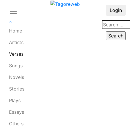
Login
×
Home
Artists
Verses
Songs
Novels
Stories
Plays
Essays
Others