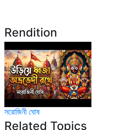
Rendition
সরোজিনী ঘোষ
Related Topics