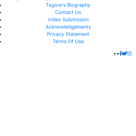
Tagore's Biography
Contact Us
Video Submission
Acknowledgements
Privacy Statement
Terms Of Use