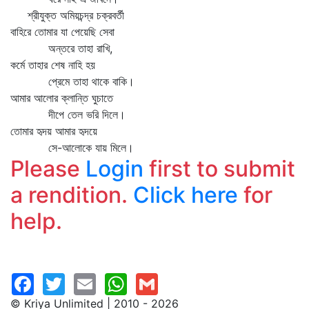
শ্রীযুক্ত অমিয়চন্দ্র চক্রবর্তী
বাহিরে তোমার যা পেয়েছি সেবা
অন্তরে তাহা রাখি,
কর্মে তাহার শেষ নাহি হয়
প্রেমে তাহা থাকে বাকি।
আমার আলোর ক্লান্তি ঘুচাতে
দীপে তেল ভরি দিলে।
তোমার হৃদয় আমার হৃদয়ে
সে-আলোকে যায় মিলে।
Please
Login
first to submit
a rendition.
Click here
for
help.
© Kriya Unlimited | 2010 - 2026