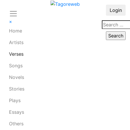
Login
×
Home
Artists
Verses
Songs
Novels
Stories
Plays
Essays
Others