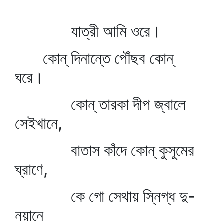
যাত্রী আমি ওরে।
কোন্‌ দিনান্তে পৌঁছব কোন্‌
ঘরে।
কোন্‌ তারকা দীপ জ্বালে
সেইখানে,
বাতাস কাঁদে কোন্‌ কুসুমের
ঘ্রাণে,
কে গো সেথায় স্নিগ্ধ দু-
নয়ানে