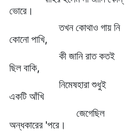
ভোরে।
তখন কোথাও গায় নি
কোনো পাখি,
কী জানি রাত কতই
ছিল বাকি,
নিমেষহারা শুধুই
একটি আঁখি
জেগেছিল
অন্ধকারের 'পরে।