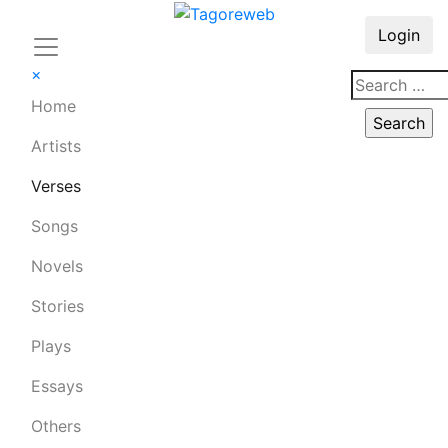
Login
×
Home
Artists
Verses
Songs
Novels
Stories
Plays
Essays
Others