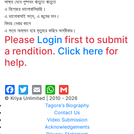
সাক্ষ্য দেবে পুষ্পবন ঋতুতে ঋতুতে
এ বিশ্বেরে ভালোবাসিয়াছি।
এ ভালোবাসাই সত্য, এ জন্মের দান।
বিদায় নেবার কালে
এ সত্য অম্লান হয়ে মৃত্যুরে করিবে অস্বীকার।
Please
Login
first to submit
a rendition.
Click here
for
help.
© Kriya Unlimited | 2010 - 2026
Tagore's Biography
Contact Us
Video Submission
Acknowledgements