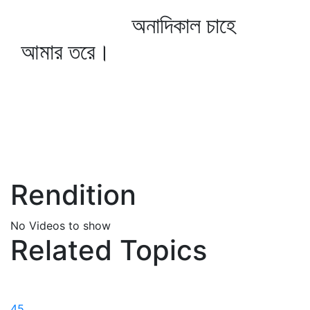
অনাদিকাল চাহে
আমার তরে।
Rendition
No Videos to show
Related Topics
45