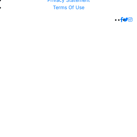
Privacy Statement
Terms Of Use