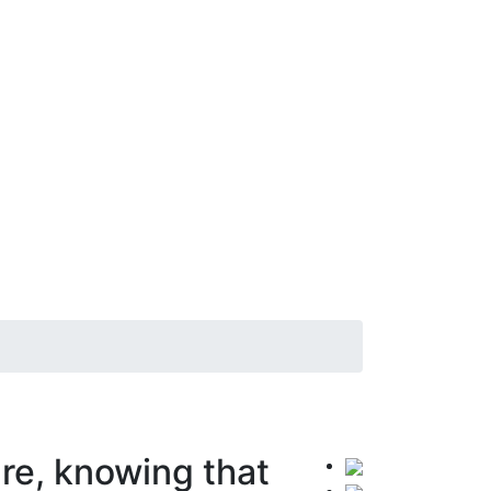
ure, knowing that