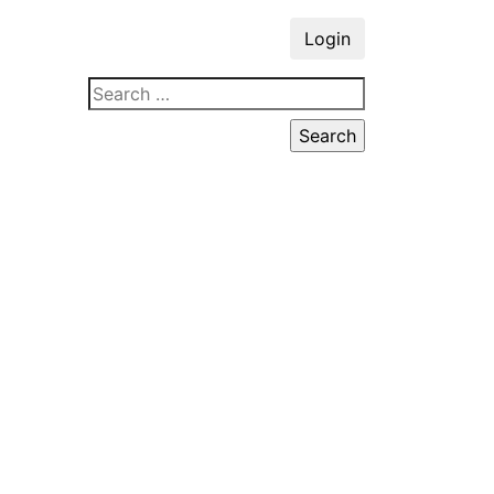
Login