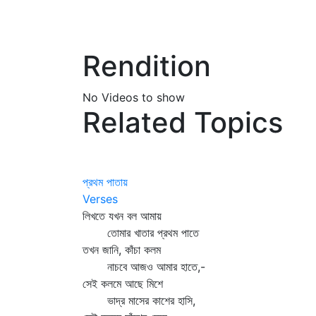
Rendition
No Videos to show
Related Topics
প্রথম পাতায়
Verses
লিখতে যখন বল আমায়
তোমার খাতার প্রথম পাতে
তখন জানি, কাঁচা কলম
নাচবে আজও আমার হাতে,-
সেই কলমে আছে মিশে
ভাদ্র মাসের কাশের হাসি,