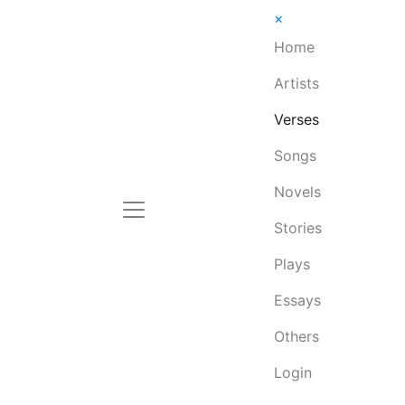
×
Home
Artists
Verses
Songs
Novels
Stories
Plays
Essays
Others
Login