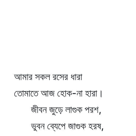
আমার সকল রসের ধারা
তোমাতে আজ হোক-না হারা।
জীবন জুড়ে লাগুক পরশ,
ভুবন ব্যেপে জাগুক হরষ,