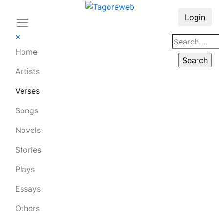
Login
×
Home
Artists
Verses
Songs
Novels
Stories
Plays
Essays
Others