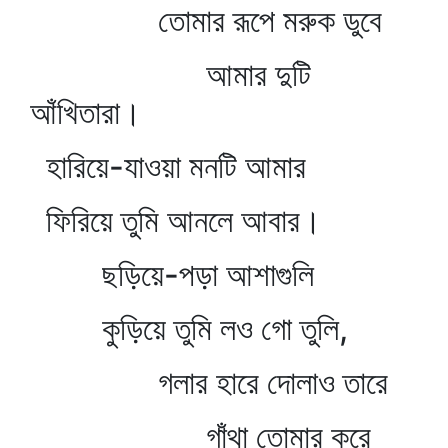
তোমার রূপে মরুক ডুবে
আমার দুটি
আঁখিতারা।
হারিয়ে-যাওয়া মনটি আমার
ফিরিয়ে তুমি আনলে আবার।
ছড়িয়ে-পড়া আশাগুলি
কুড়িয়ে তুমি লও গো তুলি,
গলার হারে দোলাও তারে
গাঁথা তোমার করে