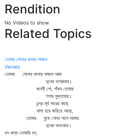
Rendition
No Videos to show
Related Topics
তোমার সোনার থালায় সাজাব
Verses
তোমার সোনার থালায় সাজাব আজ
দুখের অশ্রুধার।
জননী গো, গাঁথব তোমার
গলার মুক্তাহার।
চন্দ্র সূর্য পায়ের কাছে
মালা হয়ে জড়িয়ে আছে,
তোমার বুকে শোভা পাবে আমার
দুখের অলংকার।
ধন ধান্য তোমারি ধন,