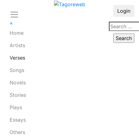
Login
×
Home
Artists
Verses
Songs
Novels
Stories
Plays
Essays
Others