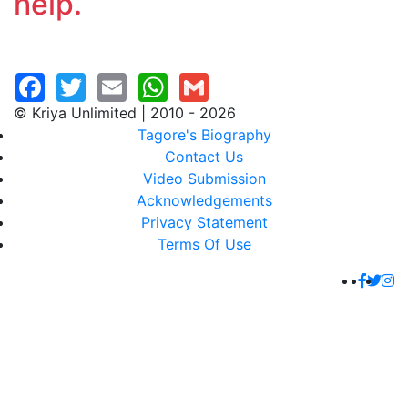
help.
© Kriya Unlimited | 2010 - 2026
Tagore's Biography
Contact Us
Video Submission
Acknowledgements
Privacy Statement
Terms Of Use