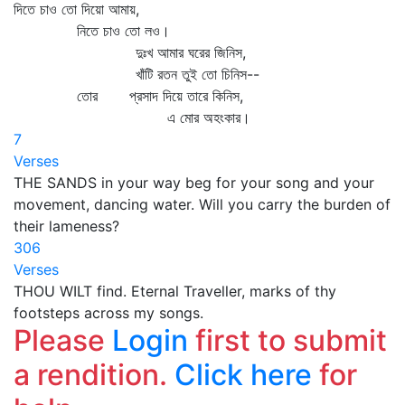
দিতে চাও তো দিয়ো আমায়,
নিতে চাও তো লও।
দুঃখ আমার ঘরের জিনিস,
খাঁটি রতন তুই তো চিনিস--
তোর প্রসাদ দিয়ে তারে কিনিস,
এ মোর অহংকার।
7
Verses
THE SANDS in your way beg for your song and your
movement, dancing water. Will you carry the burden of
their lameness?
306
Verses
THOU WILT find. Eternal Traveller, marks of thy
footsteps across my songs.
Please
Login
first to submit
a rendition.
Click here
for