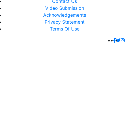
Contact Us
Video Submission
Acknowledgements
Privacy Statement
Terms Of Use