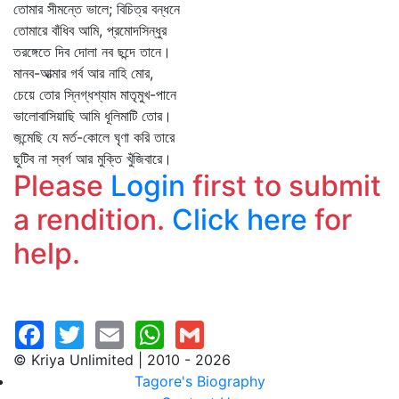
তোমার সীমন্তে ভালে; বিচিত্র বন্ধনে
তোমারে বাঁধিব আমি, প্রমোদসিন্ধুর
তরঙ্গেতে দিব দোলা নব ছন্দে তানে।
মানব-আত্মার গর্ব আর নাহি মোর,
চেয়ে তোর স্নিগ্ধশ্যাম মাতৃমুখ-পানে
ভালোবাসিয়াছি আমি ধূলিমাটি তোর।
জন্মেছি যে মর্ত-কোলে ঘৃণা করি তারে
ছুটিব না স্বর্গ আর মুক্তি খুঁজিবারে।
Please
Login
first to submit
a rendition.
Click here
for
help.
© Kriya Unlimited | 2010 - 2026
Tagore's Biography