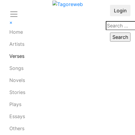
Login
×
Home
Artists
Verses
Songs
Novels
Stories
Plays
Essays
Others