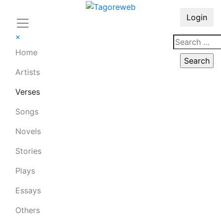
Login
×
Home
Artists
Verses
Songs
Novels
Stories
Plays
Essays
Others