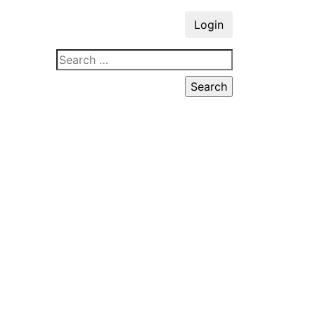
Login