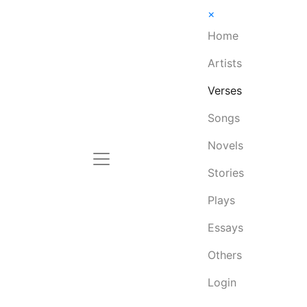
×
Home
Artists
Verses
Songs
Novels
Stories
Plays
Essays
Others
Login