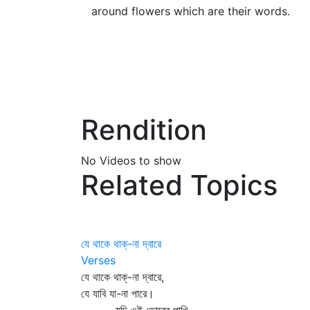
around flowers which are their words.
Rendition
No Videos to show
Related Topics
যে থাকে থাক্‌-না দ্বারে
Verses
যে থাকে থাক্‌-না দ্বারে,
যে যাবি যা-না পারে।