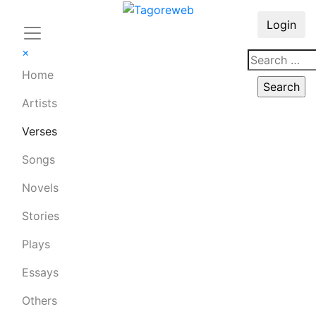
Login
×
Home
Artists
Verses
Songs
Novels
Stories
Plays
Essays
Others