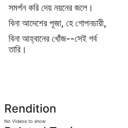
সমর্পন করি দেয় নয়নের জলে।
বিনা আদেশের পূজা, হে গোপনচারী,
বিনা আহ্বানের খোঁজ--সেই গর্ব
তারি।
Rendition
No Videos to show