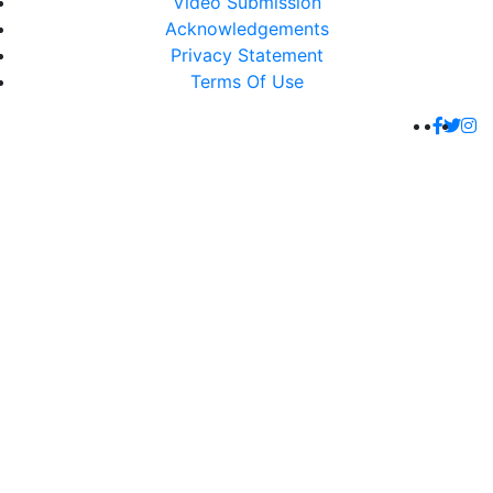
Video Submission
Acknowledgements
Privacy Statement
Terms Of Use