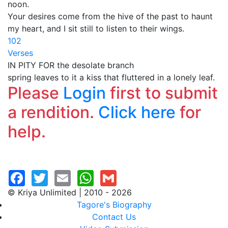
noon.
Your desires come from the hive of the past to haunt
my heart, and I sit still to listen to their wings.
102
Verses
IN PITY FOR the desolate branch
spring leaves to it a kiss that fluttered in a lonely leaf.
Please
Login
first to submit
a rendition.
Click here
for
help.
© Kriya Unlimited | 2010 - 2026
Tagore's Biography
Contact Us