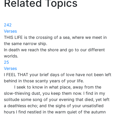
Related Topics
242
Verses
THIS LIFE is the crossing of a sea, where we meet in
the same narrow ship.
In death we reach the shore and go to our different
worlds.
25
Verses
I FEEL THAT your brief days of love have not been left
behind in those scanty years of your life.
I seek to know in what place, away from the
slow-thieving dust, you keep them now. I find in my
solitude some song of your evening that died, yet left
a deathless echo; and the sighs of your unsatisfied
hours I find nestled in the warm quiet of the autumn