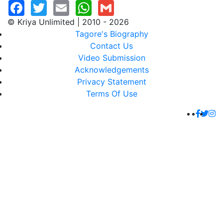
© Kriya Unlimited | 2010 - 2026
Tagore's Biography
Contact Us
Video Submission
Acknowledgements
Privacy Statement
Terms Of Use