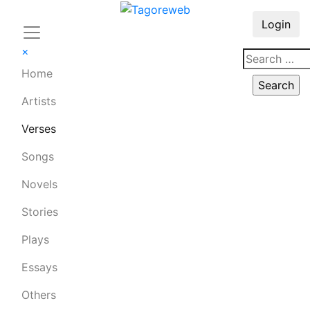
Login
×
Home
Artists
Verses
Songs
Novels
Stories
Plays
Essays
Others