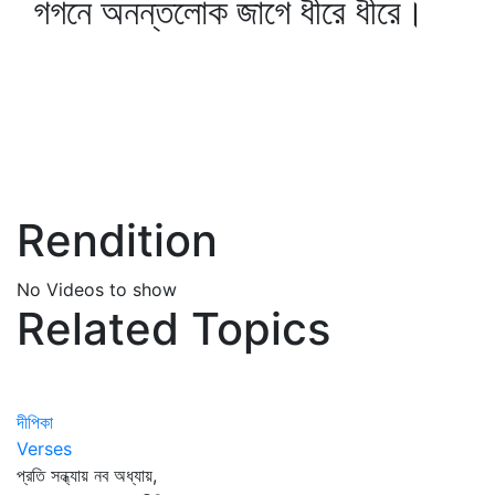
গগনে অনন্তলোক জাগে ধীরে ধীরে।
Rendition
No Videos to show
Related Topics
দীপিকা
Verses
প্রতি সন্ধ্যায় নব অধ্যায়,