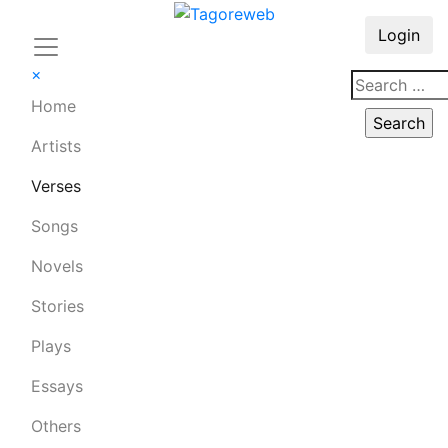
Login
×
Home
Artists
Verses
Songs
Novels
Stories
Plays
Essays
Others