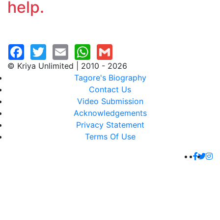
help.
© Kriya Unlimited | 2010 - 2026
Tagore's Biography
Contact Us
Video Submission
Acknowledgements
Privacy Statement
Terms Of Use