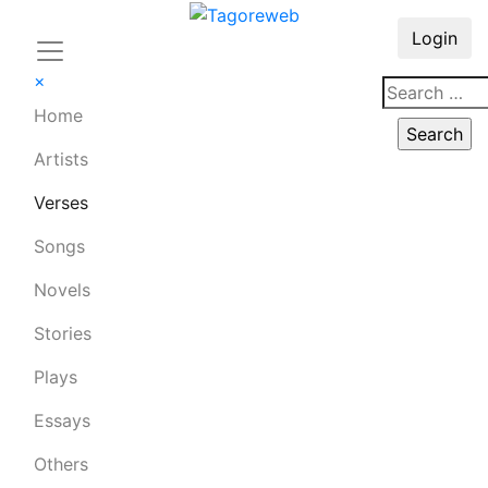
Login
×
Home
Artists
Verses
Songs
Novels
Stories
Plays
Essays
Others