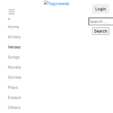
Login
×
Home
Artists
Verses
Songs
Novels
Stories
Plays
Essays
Others