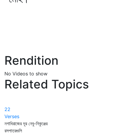
Rendition
No Videos to show
Related Topics
22
Verses
নগাধিরাজের দূর নেবু-নিকুঞ্জের
রসপাত্রগুলি