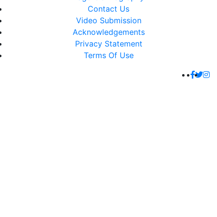
Contact Us
Video Submission
Acknowledgements
Privacy Statement
Terms Of Use