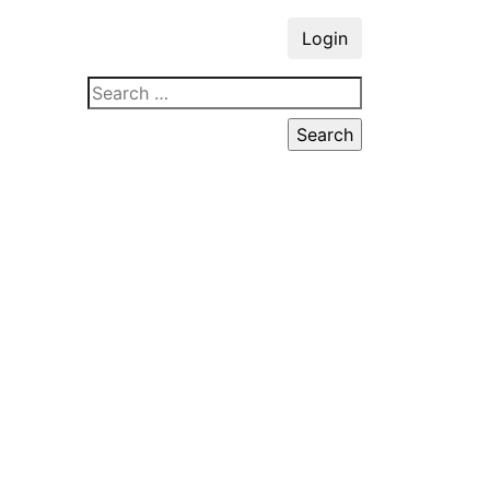
Login