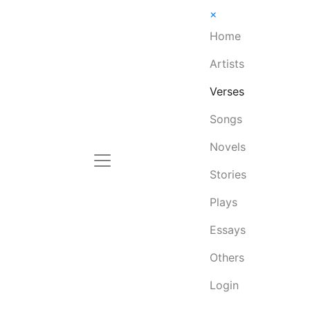
×
Home
Artists
Verses
Songs
Novels
Stories
Plays
Essays
Others
Login