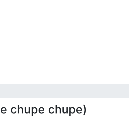
ase chupe chupe)