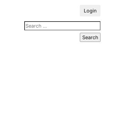
Login