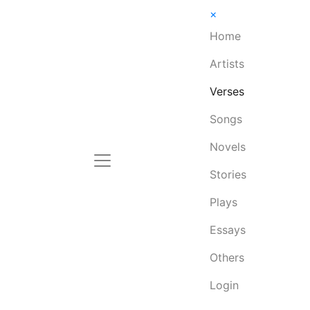
×
Home
Artists
Verses
Songs
Novels
Stories
Plays
Essays
Others
Login