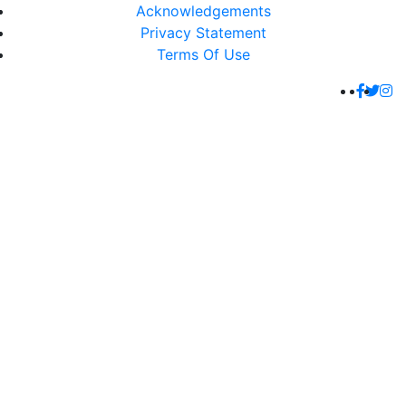
Acknowledgements
Privacy Statement
Terms Of Use