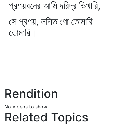
প্রণয়ধনের আমি দরিদ্র ভিখারি,
সে প্রণয়, ললিত গো তোমারি
তোমারি।
Rendition
No Videos to show
Related Topics