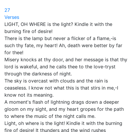
27
Verses
LIGHT, OH WHERE is the light? Kindle it with the
burning fire of desire!
There is the lamp but never a flicker of a flame,-is
such thy fate, my heart! Ah, death were better by far
for thee!
Misery knocks at thy door, and her message is that thy
lord is wakeful, and he calls thee to the love-tryst
through the darkness of night.
The sky is overcast with clouds and the rain is
ceaseless. I know not what this is that stirs in me,-I
know not its meaning.
A moment's flash of lightning drags down a deeper
gloom on my sight, and my heart gropes for the path
to where the music of the night calls me.
Light, oh where is the light! Kindle it with the burning
fire of desire! It thunders and the wind rushes