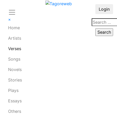
Login
×
Home
Artists
Verses
Songs
Novels
Stories
Plays
Essays
Others