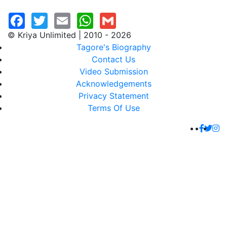
© Kriya Unlimited | 2010 - 2026
Tagore's Biography
Contact Us
Video Submission
Acknowledgements
Privacy Statement
Terms Of Use