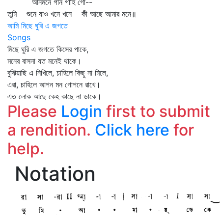
আনমনে গান গাহি গো--
তুমি শুনে যাও খনে খনে কী আছে আমার মনে॥
আমি মিছে ঘুরি এ জগতে
Songs
মিছে ঘুরি এ জগতে কিসের পাকে,
মনের বাসনা যত মনেই থাকে।
বুঝিয়াছি এ নিখিলে, চাহিলে কিছু না মিলে,
এরা, চাহিলে আপন মন গোপনে রাখে।
এত লোক আছে কেহ কাছে না ডাকে।
Please
Login
first to submit
a rendition.
Click here
for
help.
Notation