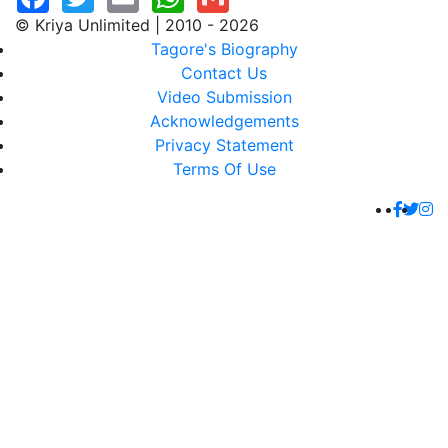
© Kriya Unlimited | 2010 - 2026
Tagore's Biography
Contact Us
Video Submission
Acknowledgements
Privacy Statement
Terms Of Use