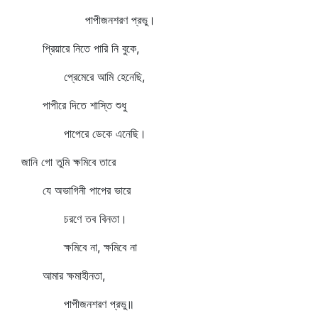
পাপীজনশরণ প্রভু।
প্রিয়ারে নিতে পারি নি বুকে,
প্রেমেরে আমি হেনেছি,
পাপীরে দিতে শাস্তি শুধু
পাপেরে ডেকে এনেছি।
জানি গো তুমি ক্ষমিবে তারে
যে অভাগিনী পাপের ভারে
চরণে তব বিনতা।
ক্ষমিবে না, ক্ষমিবে না
আমার ক্ষমাহীনতা,
পাপীজনশরণ প্রভু॥