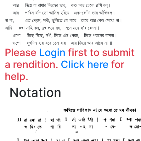
আর নিয়ে যা রাধার বিরহের ভার, কত আর ঢেকে রাখি বল্‌।
আর পারিস যদি তো আনিস হরিয়ে এক-ফোঁটা তার আঁখিজল।
না না, এত প্রেম, সখী, ভুলিতে যে পারে তারে আর কেহ সেধো না।
আমি কথা নাহি কব, দুখ লয়ে রব, মনে মনে স'ব বেদনা।
ওগো মিছে মিছে, সখী, মিছে এই প্রেম, মিছে পরানের বাসনা।
ওগো সুখদিন হায় যবে চলে যায় আর ফিরে আর আসে না ॥
Please
Login
first to submit
a rendition.
Click here
for
help.
Notation