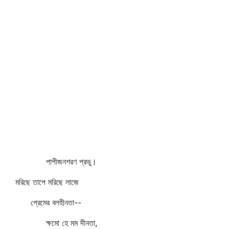
পাপীজনশরণ প্রভু।
মরিছে তাপে মরিছে লাজে
প্রেমের বলহীনতা--
ক্ষমো হে মম দীনতা,