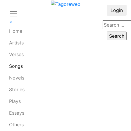
Login
×
Home
Artists
Verses
Songs
Novels
Stories
Plays
Essays
Others