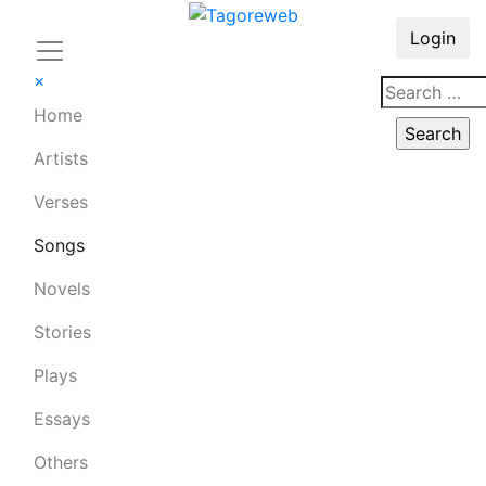
Login
×
Home
Artists
Verses
Songs
Novels
Stories
Plays
Essays
Others