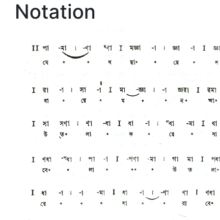
Notation