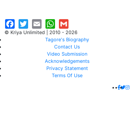
© Kriya Unlimited | 2010 - 2026
Tagore's Biography
Contact Us
Video Submission
Acknowledgements
Privacy Statement
Terms Of Use