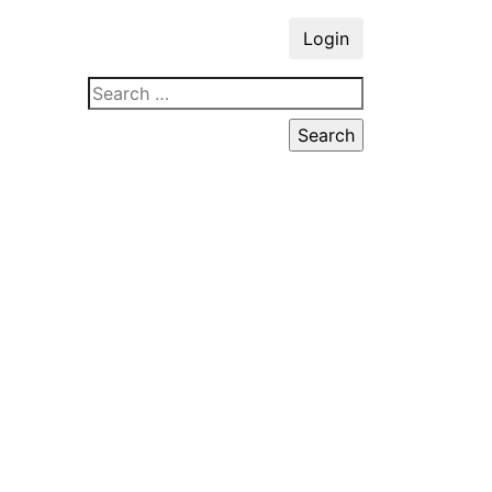
Login