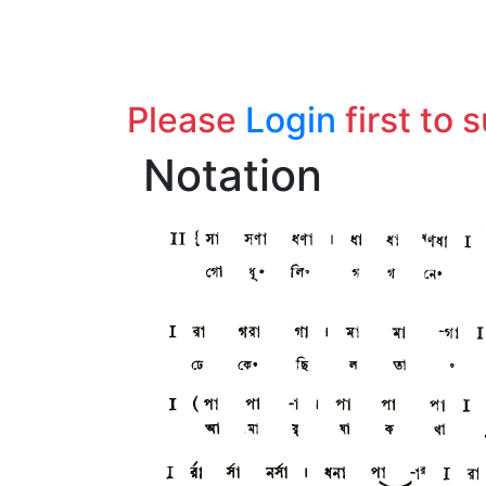
Please
Login
first to 
Notation