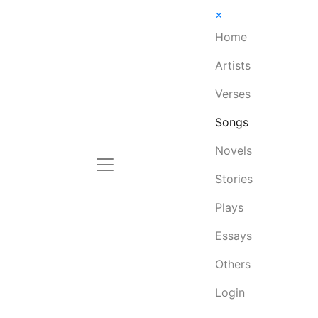
×
Home
Artists
Verses
Songs
Novels
Stories
Plays
Essays
Others
Login