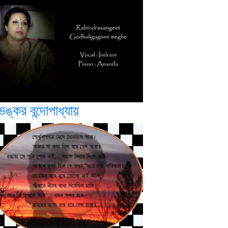
ভঙ্কর বন্দোপাধ্যায়