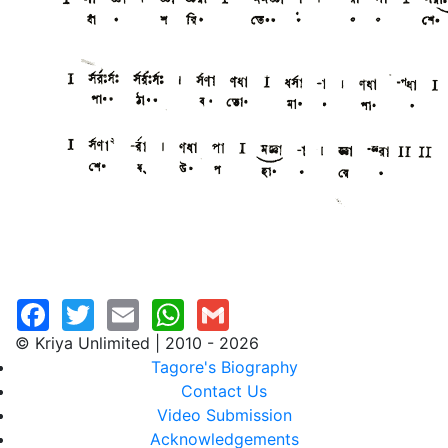
© Kriya Unlimited | 2010 - 2026
Tagore's Biography
Contact Us
Video Submission
Acknowledgements