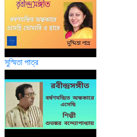
সুস্মিতা পাত্র