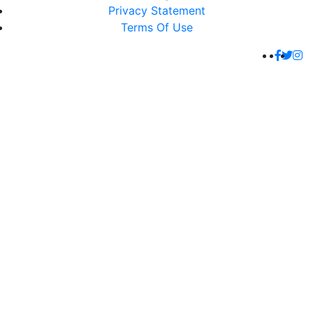
Privacy Statement
Terms Of Use