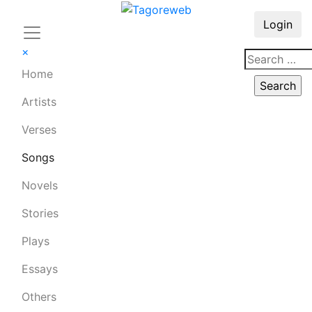
Login
×
Home
Artists
Verses
Songs
Novels
Stories
Plays
Essays
Others