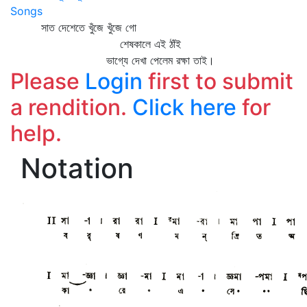
Songs
সাত দেশেতে খুঁজে খুঁজে গো
শেষকালে এই ঠাঁই
ভাগ্যে দেখা পেলেম রক্ষা তাই।
Please
Login
first to submit
a rendition.
Click here
for
help.
Notation