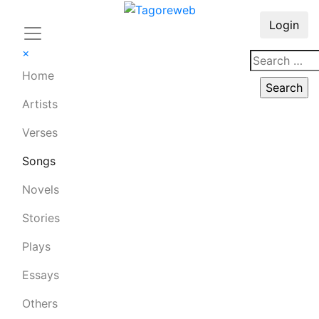
Login
×
Home
Artists
Verses
Songs
Novels
Stories
Plays
Essays
Others