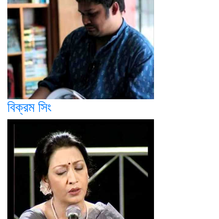
বিক্রম সিং