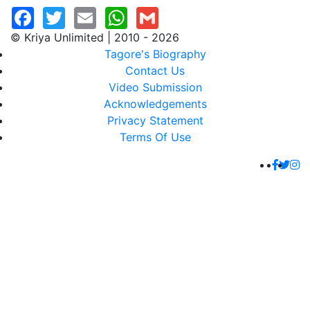
© Kriya Unlimited | 2010 - 2026
Tagore's Biography
Contact Us
Video Submission
Acknowledgements
Privacy Statement
Terms Of Use