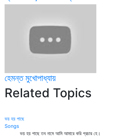
হেমন্ত মুখোপাধ্যায়
Related Topics
ভয় হয় পাছে
Songs
ভয় হয় পাছে তব নামে আমি আমারে করি প্রচার হে।