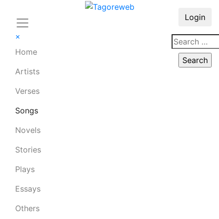
Login
×
Home
Artists
Verses
Songs
Novels
Stories
Plays
Essays
Others