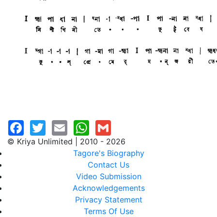
© Kriya Unlimited | 2010 - 2026
Tagore's Biography
Contact Us
Video Submission
Acknowledgements
Privacy Statement
Terms Of Use