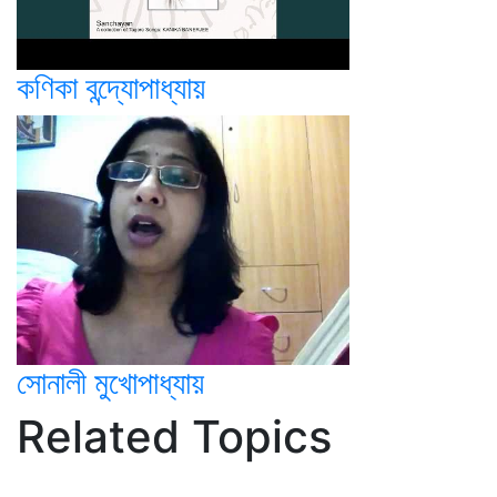
কণিকা বন্দ্যোপাধ্যায়
সোনালী মুখোপাধ্যায়
Related Topics