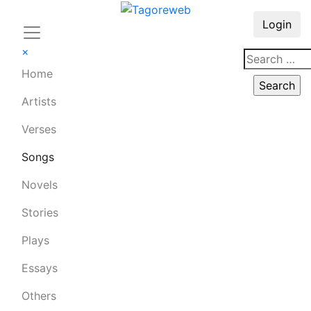
Login
×
Home
Artists
Verses
Songs
Novels
Stories
Plays
Essays
Others