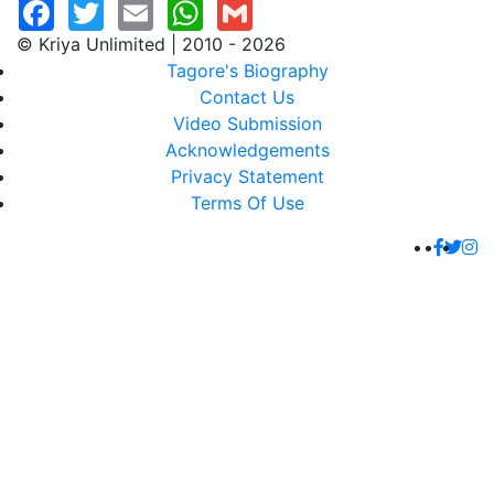
© Kriya Unlimited | 2010 - 2026
Tagore's Biography
Contact Us
Video Submission
Acknowledgements
Privacy Statement
Terms Of Use