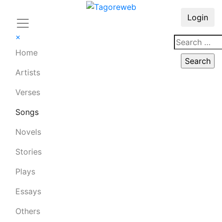
Login
×
Home
Artists
Verses
Songs
Novels
Stories
Plays
Essays
Others