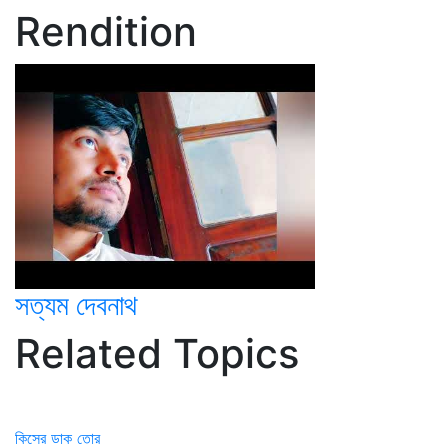
Rendition
সত্যম দেবনাথ
Related Topics
কিসের ডাক তোর