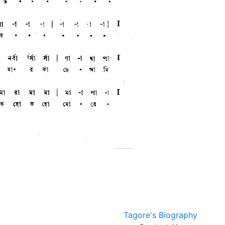
Tagore's Biography