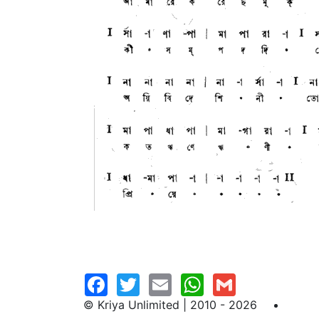
© Kriya Unlimited | 2010 - 2026