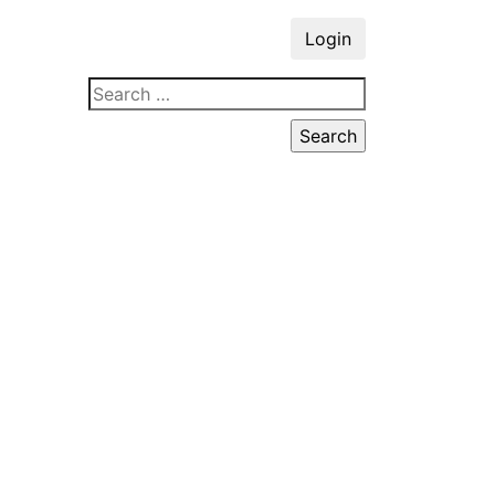
Login