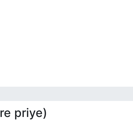
re priye)