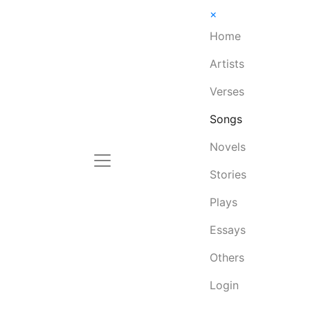
×
Home
Artists
Verses
Songs
Novels
Stories
Plays
Essays
Others
Login