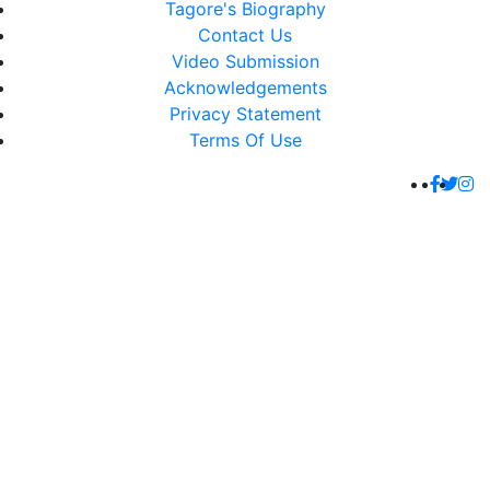
Tagore's Biography
Contact Us
Video Submission
Acknowledgements
Privacy Statement
Terms Of Use