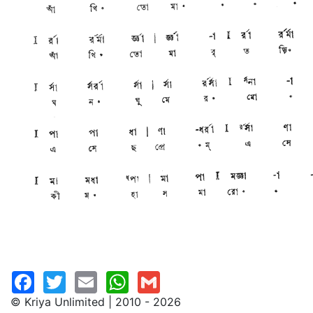
© Kriya Unlimited | 2010 - 2026