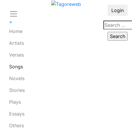
Login
×
Home
Artists
Verses
Songs
Novels
Stories
Plays
Essays
Others