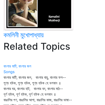
কমলিনী মুখোপাধ্যায়
Related Topics
বাংলার মাটি, বাংলার জল
Songs
বাংলার মাটি, বাংলার জল, বাংলার বায়ু, বাংলার ফল--
পুণ্য হউক, পুণ্য হউক, পুণ্য হউক হে ভগবান ॥
বাংলার ঘর, বাংলার হাট, বাংলার বন, বাংলার মাঠ--
পূর্ণ হউক, পূর্ণ হউক, পূর্ণ হউক হে ভগবান ॥
বাঙালির পণ, বাঙালির আশা, বাঙালির কাজ, বাঙালির ভাষা--