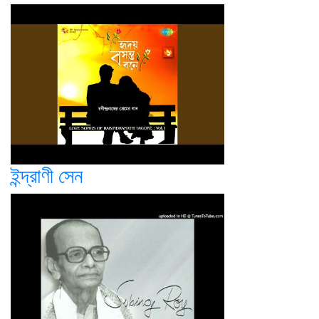
ইন্দ্রাণী সেন