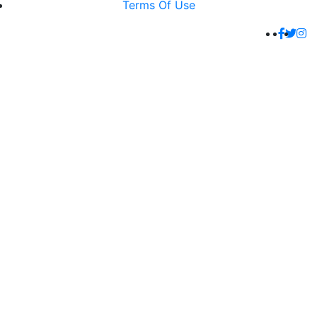
Terms Of Use