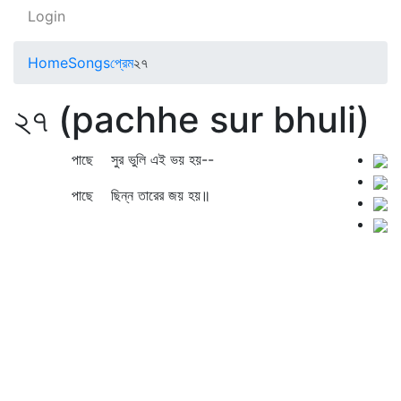
Login
Home
Songs
প্রেম
২৭
২৭ (pachhe sur bhuli)
পাছে সুর ভুলি এই ভয় হয়--
পাছে ছিন্ন তারের জয় হয়॥