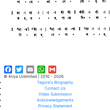
© Kriya Unlimited | 2010 - 2026
Tagore's Biography
Contact Us
Video Submission
Acknowledgements
Privacy Statement