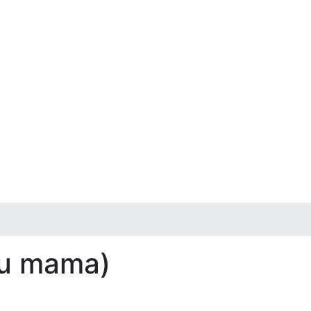
hu mama)