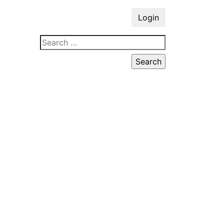
Login