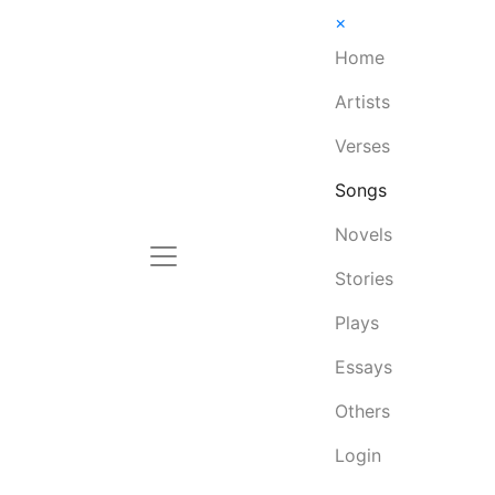
×
Home
Artists
Verses
Songs
Novels
Stories
Plays
Essays
Others
Login