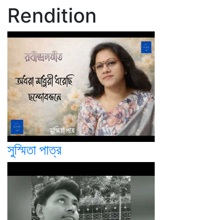
Rendition
সুস্মিতা পাত্র