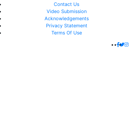
Contact Us
Video Submission
Acknowledgements
Privacy Statement
Terms Of Use