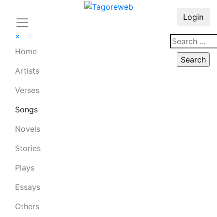
Login
×
Home
Artists
Verses
Songs
Novels
Stories
Plays
Essays
Others