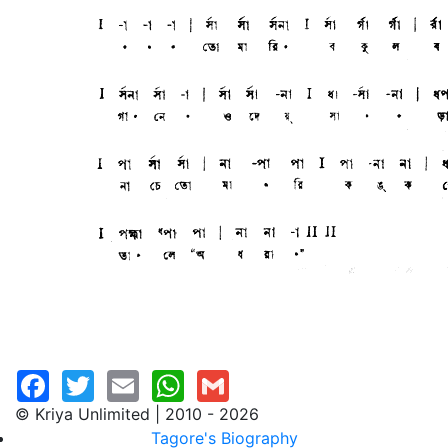
© Kriya Unlimited | 2010 - 2026
Tagore's Biography