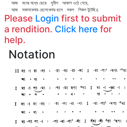
আজ মনের মধ্যে ছেয়ে সুনীল আকাশ ওঠে গেয়ে,
আজ সকালবেলায় ছেলেখেলার ছলে সকল শিকল টুটেছি॥
Please
Login
first to submit
a rendition.
Click here
for
help.
Notation