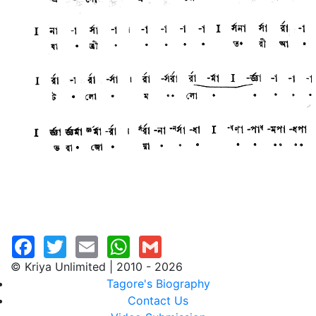
© Kriya Unlimited | 2010 - 2026
Tagore's Biography
Contact Us