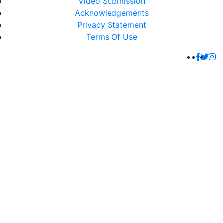
Video Submission
Acknowledgements
Privacy Statement
Terms Of Use