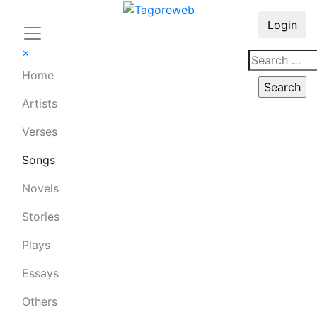
Login
×
Home
Artists
Verses
Songs
Novels
Stories
Plays
Essays
Others