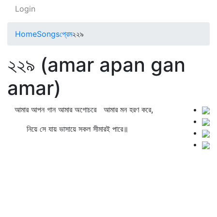
Login
Home
Songs
প্রেম
২২৯
২২৯ (amar apan gan
amar)
আমার আপন গান আমার অগোচরে আমার মন হরণ করে,
নিয়ে সে যায় ভাসায়ে সকল সীমারই পারে॥