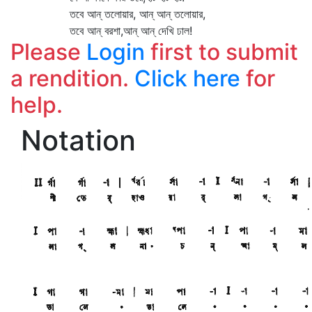
তবে আন্‌ তলোয়ার, আন্‌ আন্‌ তলোয়ার,
তবে আন্‌ বরশা,আন্‌ আন্‌ দেখি ঢাল!
Please
Login
first to submit
a rendition.
Click here
for
help.
Notation