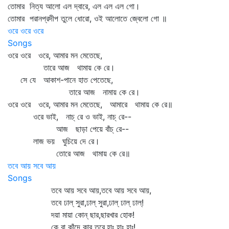
তোমার নিত্য আলো এল দ্বারে, এল এল এল গো।
তোমার পরানপ্রদীপ তুলে ধোরো, ওই আলোতে জ্বেলো গো ॥
ওরে ওরে ওরে
Songs
ওরে ওরে ওরে, আমার মন মেতেছে,
তারে আজ থামায় কে রে।
সে যে আকাশ-পানে হাত পেতেছে,
তারে আজ নামায় কে রে।
ওরে ওরে ওরে, আমার মন মেতেছে, আমারে থামায় কে রে॥
ওরে ভাই, নাচ্‌ রে ও ভাই, নাচ্‌ রে--
আজ ছাড়া পেয়ে বাঁচ্‌ রে--
লাজ ভয় ঘুচিয়ে দে রে।
তোরে আজ থামায় কে রে॥
তবে আয় সবে আয়
Songs
তবে আয় সবে আয়,তবে আয় সবে আয়,
তবে ঢাল্‌ সুরা,ঢাল্‌ সুরা,ঢাল্‌ ঢাল্‌ ঢাল্‌!
দয়া মায়া কোন্‌ ছার,ছারখার হোক!
কে বা কাঁদে কার তরে,হাঃ হাঃ হাঃ!