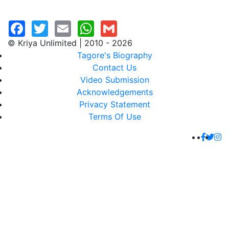
© Kriya Unlimited | 2010 - 2026
Tagore's Biography
Contact Us
Video Submission
Acknowledgements
Privacy Statement
Terms Of Use