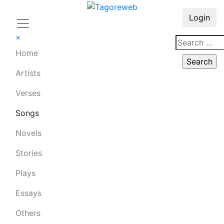
Login
×
Home
Artists
Verses
Songs
Novels
Stories
Plays
Essays
Others