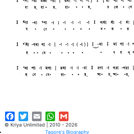
© Kriya Unlimited | 2010 - 2026
Tagore's Biography