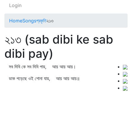
Login
Home
Songs
প্রকৃতি
২১৩
২১৩ (sab dibi ke sab
dibi pay)
সব দিবি কে সব দিবি পায়, আয় আয় আয়।
ডাক পড়েছে ওই শোনা যায়, আয় আয় আয়॥