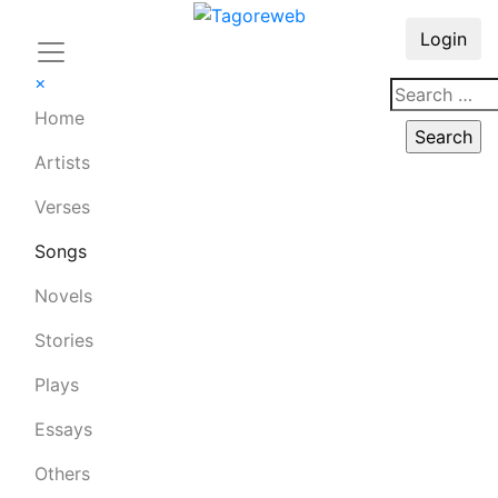
Login
×
Home
Artists
Verses
Songs
Novels
Stories
Plays
Essays
Others