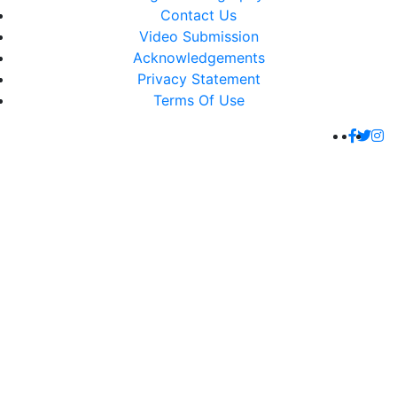
Contact Us
Video Submission
Acknowledgements
Privacy Statement
Terms Of Use