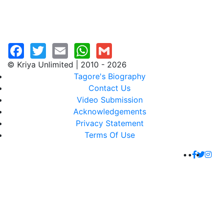
© Kriya Unlimited | 2010 - 2026
Tagore's Biography
Contact Us
Video Submission
Acknowledgements
Privacy Statement
Terms Of Use