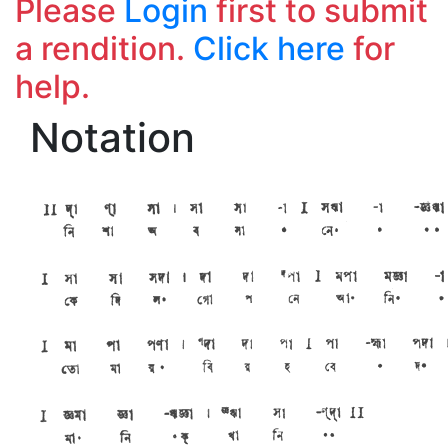
Please
Login
first to submit
a rendition.
Click here
for
help.
Notation