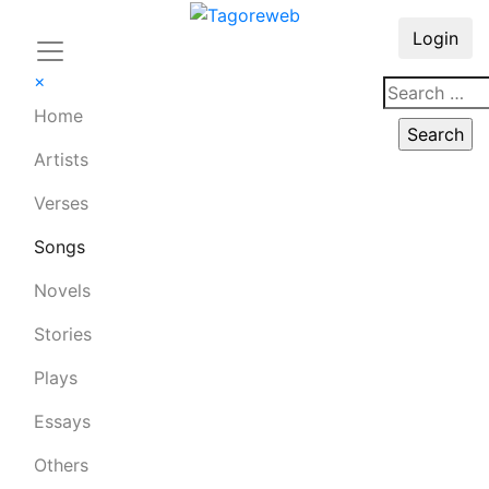
Login
×
Home
Artists
Verses
Songs
Novels
Stories
Plays
Essays
Others