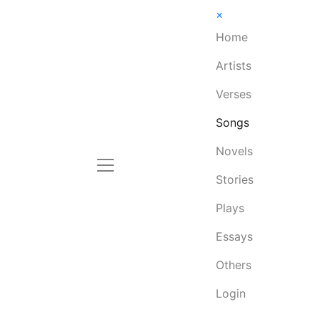
×
Home
Artists
Verses
Songs
Novels
Stories
Plays
Essays
Others
Login