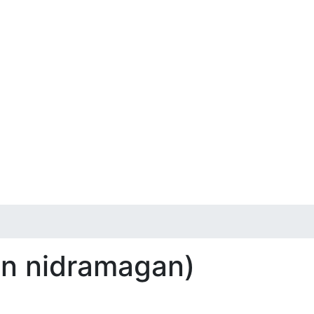
an nidramagan)