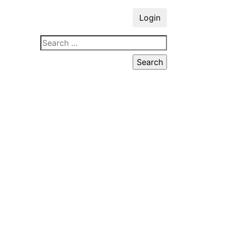
Login