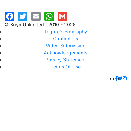
© Kriya Unlimited | 2010 - 2026
Tagore's Biography
Contact Us
Video Submission
Acknowledgements
Privacy Statement
Terms Of Use