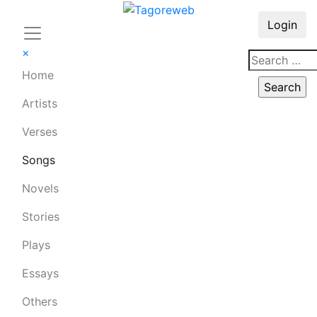
Login
×
Home
Artists
Verses
Songs
Novels
Stories
Plays
Essays
Others