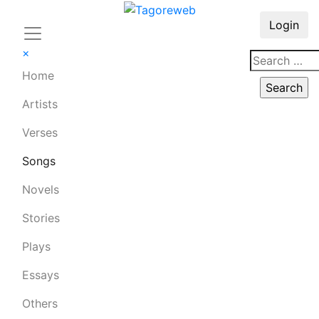
Login
×
Home
Artists
Verses
Songs
Novels
Stories
Plays
Essays
Others