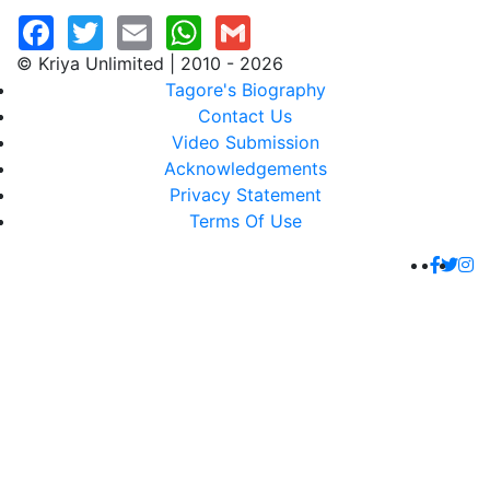
© Kriya Unlimited | 2010 - 2026
Tagore's Biography
Contact Us
Video Submission
Acknowledgements
Privacy Statement
Terms Of Use