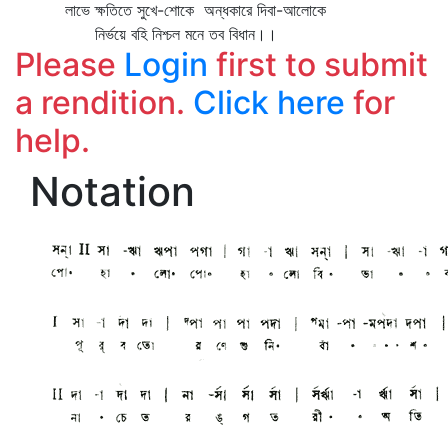
লাভে ক্ষতিতে সুখে-শোকে অন্ধকারে দিবা-আলোকে
নির্ভয়ে বহি নিশ্চল মনে তব বিধান।।
Please
Login
first to submit
a rendition.
Click here
for
help.
Notation